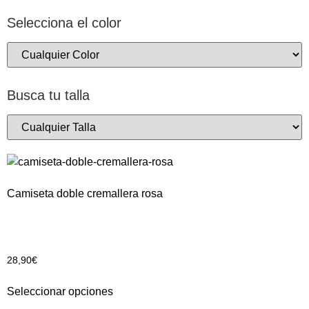
Selecciona el color
Busca tu talla
Camiseta doble cremallera rosa
28,90
€
Seleccionar opciones