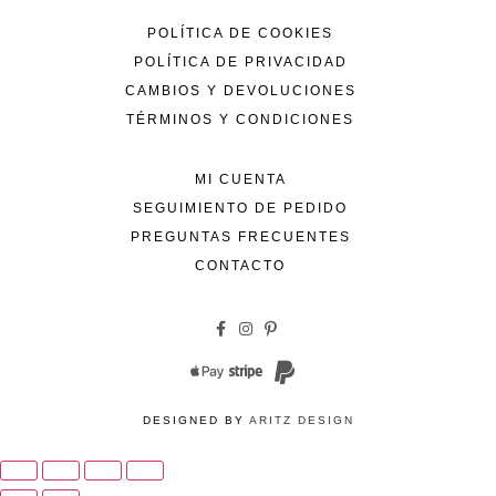
POLÍTICA DE COOKIES
POLÍTICA DE PRIVACIDAD
CAMBIOS Y DEVOLUCIONES
TÉRMINOS Y CONDICIONES
MI CUENTA
SEGUIMIENTO DE PEDIDO
PREGUNTAS FRECUENTES
CONTACTO
DESIGNED BY
ARITZ DESIGN